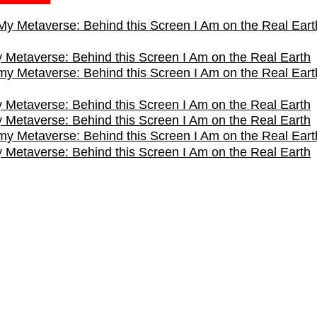
 Metaverse: Behind this Screen I Am on the Real Earth
 Metaverse: Behind this Screen I Am on the Real Earth
 Metaverse: Behind this Screen I Am on the Real Earth
 Metaverse: Behind this Screen I Am on the Real Earth