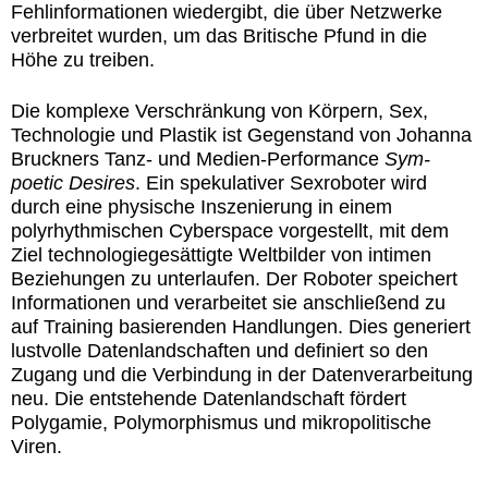
Fehlinformationen wiedergibt, die über Netzwerke
verbreitet wurden, um das Britische Pfund in die
Höhe zu treiben.
Die komplexe Verschränkung von Körpern, Sex,
Technologie und Plastik ist Gegenstand von
Johanna
Bruckner
s Tanz- und Medien-Performance
Sym-
poetic Desires
. Ein spekulativer Sexroboter wird
durch eine physische Inszenierung in einem
polyrhythmischen Cyberspace vorgestellt, mit dem
Ziel technologiegesättigte Weltbilder von intimen
Beziehungen zu unterlaufen. Der Roboter speichert
Informationen und verarbeitet sie anschließend zu
auf Training basierenden Handlungen. Dies generiert
lustvolle Datenlandschaften und definiert so den
Zugang und die Verbindung in der Datenverarbeitung
neu. Die entstehende Datenlandschaft fördert
Polygamie, Polymorphismus und mikropolitische
Viren.