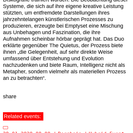
Systeme, die sich auf ihre eigene kreative Leistung
stützten, um entfremdete Darstellungen ihres
jahrzehntelangen künstlerischen Prozesses zu
produzieren, erzeugte bei Emptyset eine Mischung
aus Unbehagen und Faszination, die ihre
Aufnahmen scheinbar hörbar geprägt hat. Das Duo
erklärte gegenüber The Quietus, der Prozess biete
ihnen „die Gelegenheit, auf sehr direkte Weise
umfassend über Entstehung und Evolution
nachzudenken und biete Raum, Intelligenz nicht als
Metapher, sondern vielmehr als materiellen Prozess
an zu betrachten“.
share
Related events: