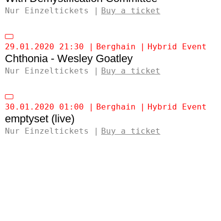
Nur Einzeltickets
Buy a ticket
29.01.2020 21:30
Berghain
Hybrid Event
Chthonia - Wesley Goatley
Nur Einzeltickets
Buy a ticket
30.01.2020 01:00
Berghain
Hybrid Event
emptyset (live)
Nur Einzeltickets
Buy a ticket