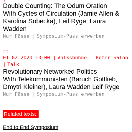
Double Counting: The Odum Oration
Cycles of Circulation (Jamie Allen &
Karolina Sobecka)
Leif Ryge
Laura
Wadden
Nur Pässe
Symposium-Pass erwerben
01.02.2020 13:00
Volksbühne - Roter Salon
Talk
Revolutionary Networked Politics
Telekommunisten (Baruch Gottlieb,
Dmytri Kleiner)
Laura Wadden
Leif Ryge
Nur Pässe
Symposium-Pass erwerben
Related texts:
End to End Symposium