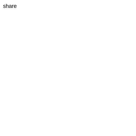
share