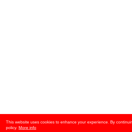
This website uses cookies to enhance your experience. By continuin
policy.
More info