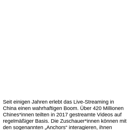
Seit einigen Jahren erlebt das Live-Streaming in
China einen wahrhaftigen Boom. Über 420 Millionen
Chines*innen teilten in 2017 gestreamte Videos auf
regelmäßiger Basis. Die Zuschauer*innen können mit
den sogenannten „Anchors“ interagieren, ihnen