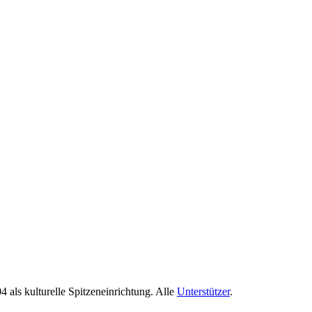
04 als kulturelle Spitzeneinrichtung. Alle
Unterstützer
.