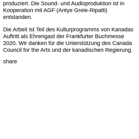
produziert. Die Sound- und Audioproduktion ist in
Kooperation mit AGF (Antye Greie-Ripatti)
entstanden.
Die Arbeit ist Teil des Kulturprogramms von Kanadas
Auftritt als Ehrengast der Frankfurter Buchmesse
2020. Wir danken für die Unterstützung des Canada
Council for the Arts und der kanadischen Regierung.
share