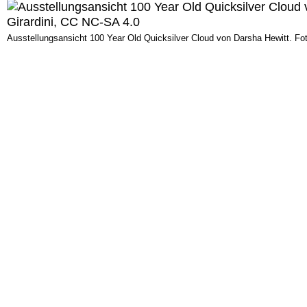
Ausstellungsansicht 100 Year Old Quicksilver Cloud von Darsha Hewitt. Fo