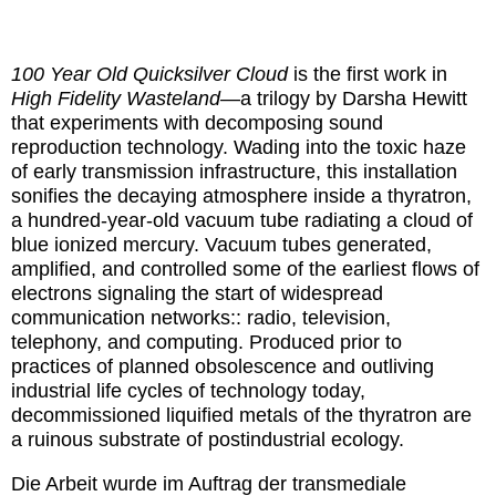
100 Year Old Quicksilver Cloud
is the first work in
High Fidelity Wasteland
—a trilogy by Darsha Hewitt
that experiments with decomposing sound
reproduction technology. Wading into the toxic haze
of early transmission infrastructure, this installation
sonifies the decaying atmosphere inside a thyratron,
a hundred-year-old vacuum tube radiating a cloud of
blue ionized mercury. Vacuum tubes generated,
amplified, and controlled some of the earliest flows of
electrons signaling the start of widespread
communication networks:: radio, television,
telephony, and computing. Produced prior to
practices of planned obsolescence and outliving
industrial life cycles of technology today,
decommissioned liquified metals of the thyratron are
a ruinous substrate of postindustrial ecology.
Die Arbeit wurde im Auftrag der transmediale