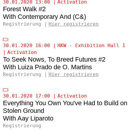
30.01.2020 13:00
Activation
Forest Walk #2
Contemporary And (C&)
Registrierung
Hier registrieren
30.01.2020 16:00
HKW - Exhibition Hall 1
Activation
To Seek Nows, To Breed Futures #2
Luiza Prado de O. Martins
Registrierung
Hier registrieren
30.01.2020 17:00
Activation
Everything You Own You've Had to Build on
Stolen Ground
Aay Liparoto
Registrierung