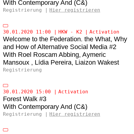
Contemporary And (C&)
Registrierung
Hier registrieren
30.01.2020 11:00
HKW - K2
Activation
Welcome to the Federation. the What, Why
and How of Alternative Social Media #2
Roel Roscam Abbing
Aymeric
Mansoux
Lídia Pereira
Liaizon Wakest
Registrierung
30.01.2020 15:00
Activation
Forest Walk #3
Contemporary And (C&)
Registrierung
Hier registrieren