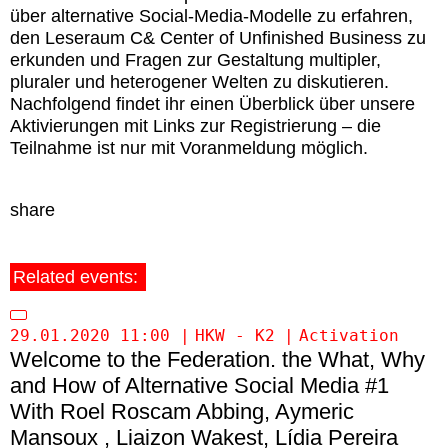
über alternative Social-Media-Modelle zu erfahren,
den Leseraum C& Center of Unfinished Business zu
erkunden und Fragen zur Gestaltung multipler,
pluraler und heterogener Welten zu diskutieren.
Nachfolgend findet ihr einen Überblick über unsere
Aktivierungen mit Links zur Registrierung – die
Teilnahme ist nur mit Voranmeldung möglich.
share
Related events:
29.01.2020 11:00
HKW - K2
Activation
Welcome to the Federation. the What, Why
and How of Alternative Social Media #1
Roel Roscam Abbing
Aymeric
Mansoux
Liaizon Wakest
Lídia Pereira