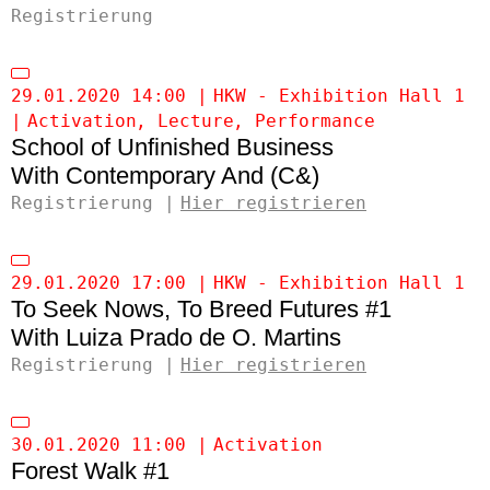
Registrierung
29.01.2020 14:00
HKW - Exhibition Hall 1
Activation
Lecture
Performance
School of Unfinished Business
Contemporary And (C&)
Registrierung
Hier registrieren
29.01.2020 17:00
HKW - Exhibition Hall 1
To Seek Nows, To Breed Futures #1
Luiza Prado de O. Martins
Registrierung
Hier registrieren
30.01.2020 11:00
Activation
Forest Walk #1