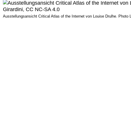
Ausstellungsansicht Critical Atlas of the Internet von Louise Drulhe. Photo