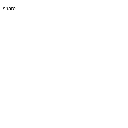
share