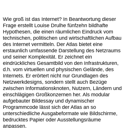
Wie groß ist das Internet? In Beantwortung dieser
Frage erstellt Louise Drulhe fünfzehn bildhafte
Hypothesen, die einen räumlichen Eindruck vom
technischen, politischen und wirtschaftlichen Aufbau
des Internet vermitteln. Der Atlas bietet eine
erstaunlich umfassende Darstellung des Netzraums
und seiner Komplexität. Er zeichnet ein
eindrückliches Gesamtbild von den Infrastrukturen,
d.h. vom virtuellen und physischen Gelände, des
Internets. Er erörtert nicht nur Grundlagen des
Netzwerkdesigns, sondern stellt auch Bezüge
zwischen Informationsknoten, Nutzern, Ländern und
einschlägigen Großkonzernen her. Als modular
aufgebauter Bildessay und dynamischer
Programmcode lässt sich der Atlas an so
unterschiedliche Ausgabeformate wie Bildschirme,
bedrucktes Papier oder Ausstellungsräume
anpassen.