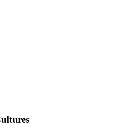
ultures