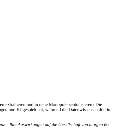
n extrahieren und in neue Monopole zentralisieren? Die
ngen und KI gespielt hat, während die Datenwissenschaftlerin
genz – Ihre Auswirkungen auf die Gesellschaft von morgen
der