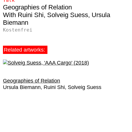
Talk
Geographies of Relation
Ruini Shi
Solveig Suess
Ursula
Biemann
Kostenfrei
Related artworks:
Geographies of Relation
Ursula Biemann
Ruini Shi
Solveig Suess