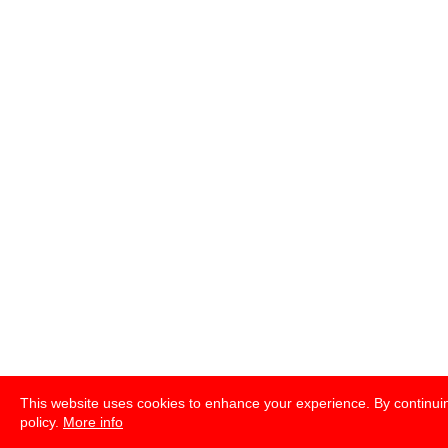
This website uses cookies to enhance your experience. By continuin
policy.
More info