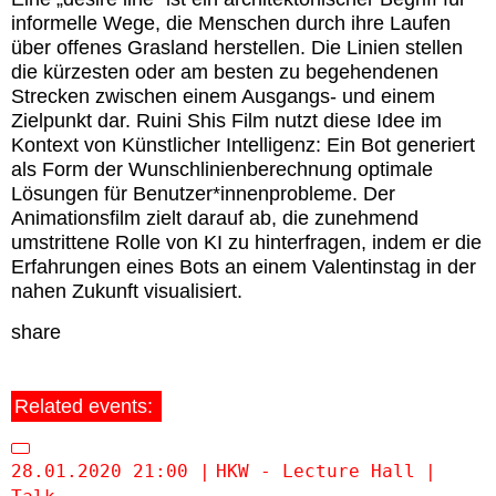
informelle Wege, die Menschen durch ihre Laufen
über offenes Grasland herstellen. Die Linien stellen
die kürzesten oder am besten zu begehendenen
Strecken zwischen einem Ausgangs- und einem
Zielpunkt dar. Ruini Shis Film nutzt diese Idee im
Kontext von Künstlicher Intelligenz: Ein Bot generiert
als Form der Wunschlinienberechnung optimale
Lösungen für Benutzer*innenprobleme. Der
Animationsfilm zielt darauf ab, die zunehmend
umstrittene Rolle von KI zu hinterfragen, indem er die
Erfahrungen eines Bots an einem Valentinstag in der
nahen Zukunft visualisiert.
share
Related events:
28.01.2020 21:00
HKW - Lecture Hall