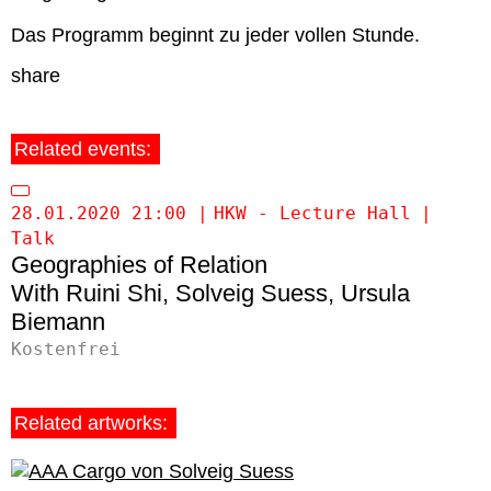
Das Programm beginnt zu jeder vollen Stunde.
share
Related events:
28.01.2020 21:00
HKW - Lecture Hall
Talk
Geographies of Relation
Ruini Shi
Solveig Suess
Ursula
Biemann
Kostenfrei
Related artworks: