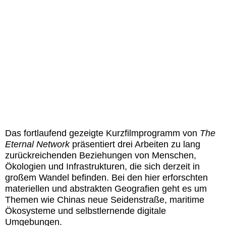
Das fortlaufend gezeigte Kurzfilmprogramm von
The
Eternal Network
präsentiert drei Arbeiten zu lang
zurückreichenden Beziehungen von Menschen,
Ökologien und Infrastrukturen, die sich derzeit in
großem Wandel befinden. Bei den hier erforschten
materiellen und abstrakten Geografien geht es um
Themen wie Chinas neue Seidenstraße, maritime
Ökosysteme und selbstlernende digitale
Umgebungen.