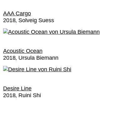
AAA Cargo
2018
Solveig Suess
Acoustic Ocean
2018
Ursula Biemann
Desire Line
2018
Ruini Shi