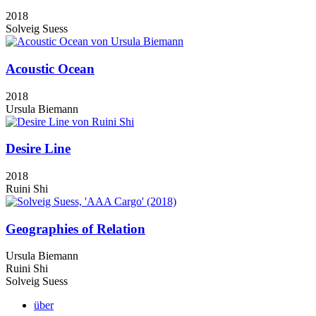
2018
Solveig Suess
Acoustic Ocean
2018
Ursula Biemann
Desire Line
2018
Ruini Shi
Geographies of Relation
Ursula Biemann
Ruini Shi
Solveig Suess
über