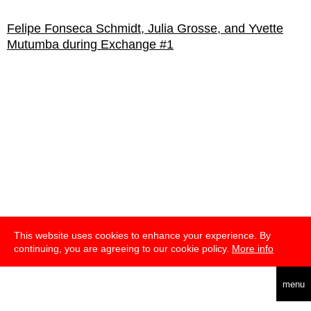
Felipe Fonseca Schmidt, Julia Grosse, and Yvette
Mutumba during Exchange #1
This website uses cookies to enhance your experience. By
continuing, you are agreeing to our cookie policy.
More info
english
menu