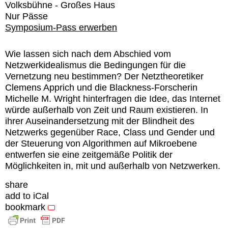
Volksbühne - Großes Haus
Nur Pässe
Symposium-Pass erwerben
Wie lassen sich nach dem Abschied vom
Netzwerkidealismus die Bedingungen für die
Vernetzung neu bestimmen? Der Netztheoretiker
Clemens Apprich und die Blackness-Forscherin
Michelle M. Wright hinterfragen die Idee, das Internet
würde außerhalb von Zeit und Raum existieren. In
ihrer Auseinandersetzung mit der Blindheit des
Netzwerks gegenüber Race, Class und Gender und
der Steuerung von Algorithmen auf Mikroebene
entwerfen sie eine zeitgemäße Politik der
Möglichkeiten in, mit und außerhalb von Netzwerken.
share
add to iCal
bookmark