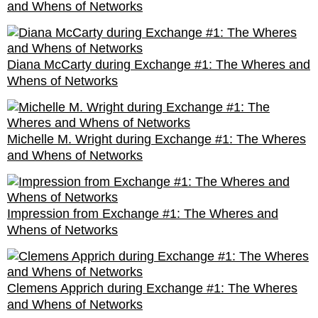
and Whens of Networks
Diana McCarty during Exchange #1: The Wheres and
Whens of Networks
Michelle M. Wright during Exchange #1: The Wheres
and Whens of Networks
Impression from Exchange #1: The Wheres and
Whens of Networks
Clemens Apprich during Exchange #1: The Wheres
and Whens of Networks