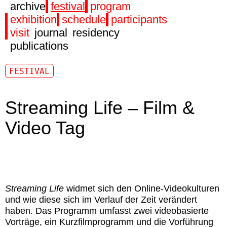
archive
festival
program
exhibition
schedule
participants
visit
journal
residency
publications
FESTIVAL
Streaming Life – Film &
Video Tag
Streaming Life
widmet sich den Online-Videokulturen
und wie diese sich im Verlauf der Zeit verändert
haben. Das Programm umfasst zwei videobasierte
Vorträge, ein Kurzfilmprogramm und die Vorführung