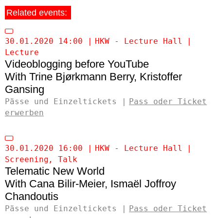
Related events:
30.01.2020 14:00
HKW - Lecture Hall
Lecture
Videoblogging before YouTube
Trine Bjørkmann Berry
Kristoffer
Gansing
Pässe und Einzeltickets
Pass oder Ticket
erwerben
30.01.2020 16:00
HKW - Lecture Hall
Screening
Talk
Telematic New World
Cana Bilir-Meier
Ismaël Joffroy
Chandoutis
Pässe und Einzeltickets
Pass oder Ticket