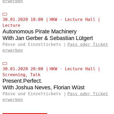
erwerben
30.01.2020 18:00
HKW - Lecture Hall
Lecture
Autonomous Pirate Machinery
Jan Gerber & Sebastian Lütgert
Pässe und Einzeltickets
Pass oder Ticket
erwerben
30.01.2020 20:00
HKW - Lecture Hall
Screening
Talk
Present.Perfect.
Joshua Neves
Florian Wüst
Pässe und Einzeltickets
Pass oder Ticket
erwerben