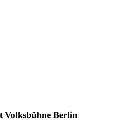
t Volksbühne Berlin