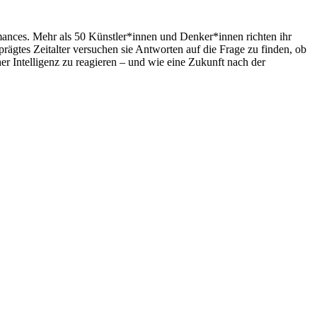
ances. Mehr als 50 Künstler*innen und Denker*innen richten ihr
rägtes Zeitalter versuchen sie Antworten auf die Frage zu finden, ob
 Intelligenz zu reagieren – und wie eine Zukunft nach der