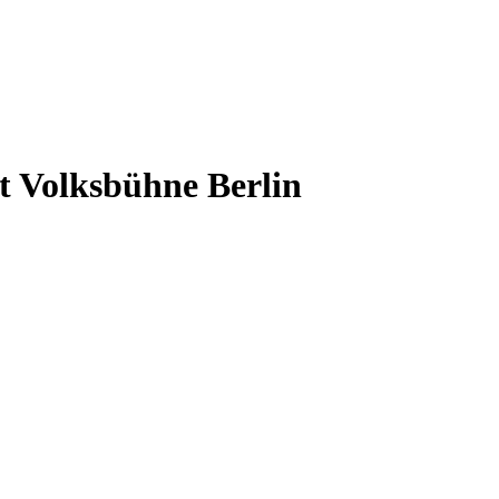
t Volksbühne Berlin